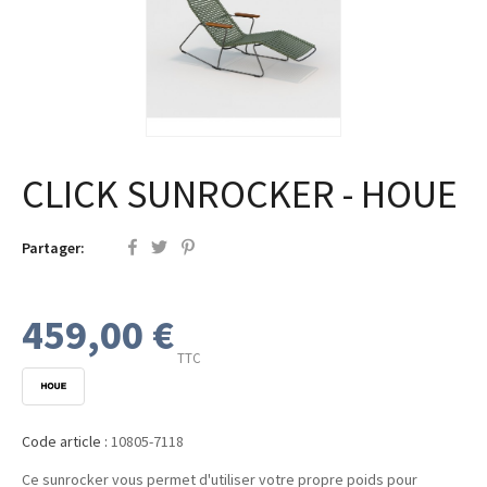
CLICK SUNROCKER - HOUE
Partager:
459,00 €
TTC
Code article :
10805-7118
Ce sunrocker vous permet d'utiliser votre propre poids pour