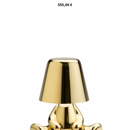
Prix
555,00 €