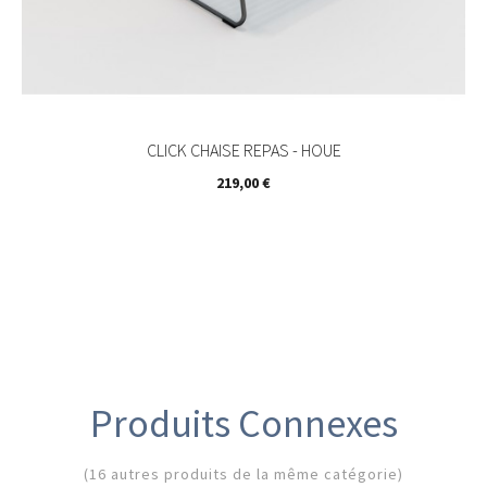
CLICK CHAISE REPAS - HOUE
Prix
219,00 €
Produits Connexes
(16 autres produits de la même catégorie)