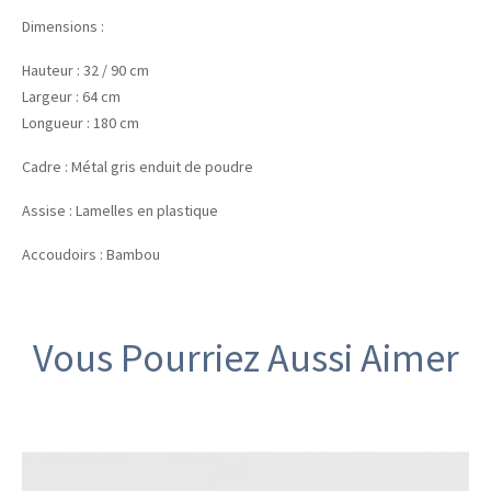
Dimensions :
Hauteur : 32 / 90 cm
Largeur : 64 cm
Longueur : 180 cm
Cadre : Métal gris enduit de poudre
Assise : Lamelles en plastique
Accoudoirs : Bambou
Vous Pourriez Aussi Aimer