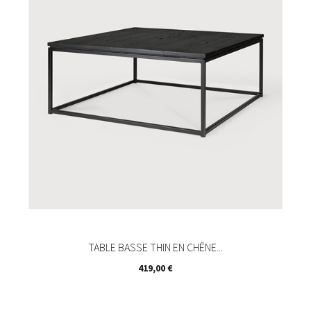
TABLE BASSE THIN EN CHÊNE...
Prix
419,00 €