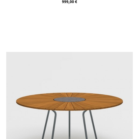
Prix
999,00 €