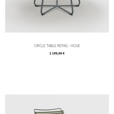
CIRCLE TABLE REPAS - HOUE
Prix
1 199,00 €