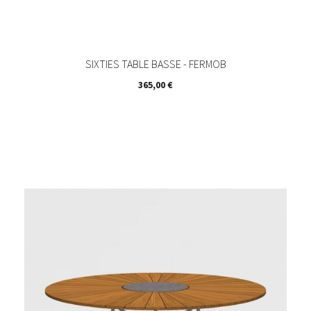
SIXTIES TABLE BASSE - FERMOB
Prix
365,00 €