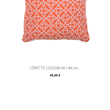
LORETTE COUSSIN 44 x 44 cm...
Prix
69,00 €