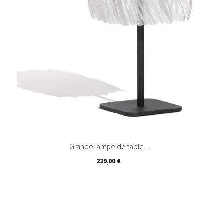
Grande lampe de table...
Prix
229,00 €