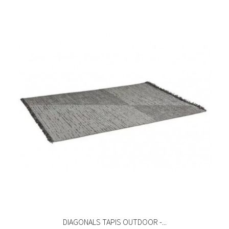
DIAGONALS TAPIS OUTDOOR -...