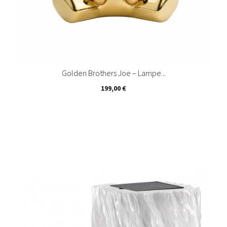
Golden Brothers Joe – Lampe...
Prix
199,00 €