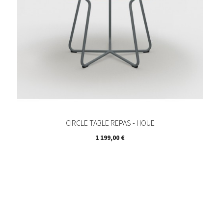
CIRCLE TABLE REPAS - HOUE
Prix
1 199,00 €