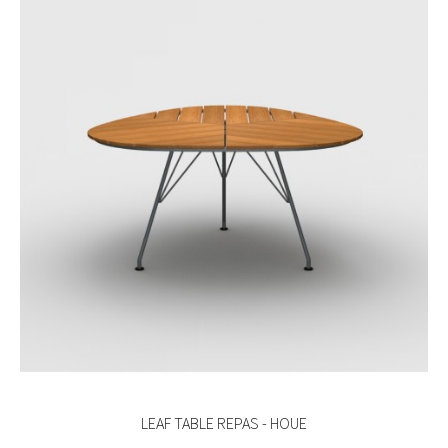
LEAF TABLE REPAS - HOUE