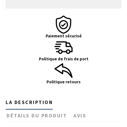
Paiement sécurisé
Politique de frais de port
Politique retours
LA DESCRIPTION
DÉTAILS DU PRODUIT
AVIS