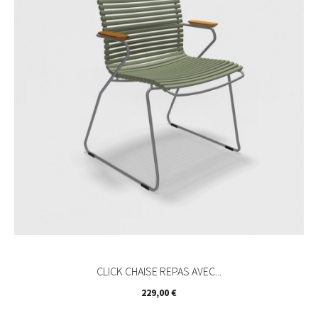
CLICK CHAISE REPAS AVEC...
Prix
229,00 €