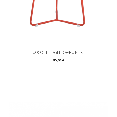
COCOTTE TABLE D'APPOINT -...
Prix
85,00 €