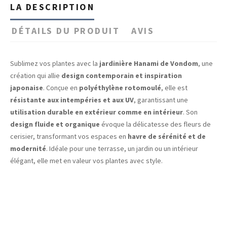
LA DESCRIPTION
DÉTAILS DU PRODUIT
AVIS
Sublimez vos plantes avec la
jardinière Hanami de Vondom
, une
création qui allie
design contemporain et inspiration
japonaise
. Conçue en
polyéthylène rotomoulé
, elle est
résistante aux intempéries et aux UV
, garantissant une
utilisation durable en extérieur comme en intérieur
. Son
design fluide et organique
évoque la délicatesse des fleurs de
cerisier, transformant vos espaces en
havre de sérénité et de
modernité
. Idéale pour une terrasse, un jardin ou un intérieur
élégant, elle met en valeur vos plantes avec style.