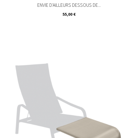
ENVIE D'AILLEURS DESSOUS DE...
Prix
55,00 €