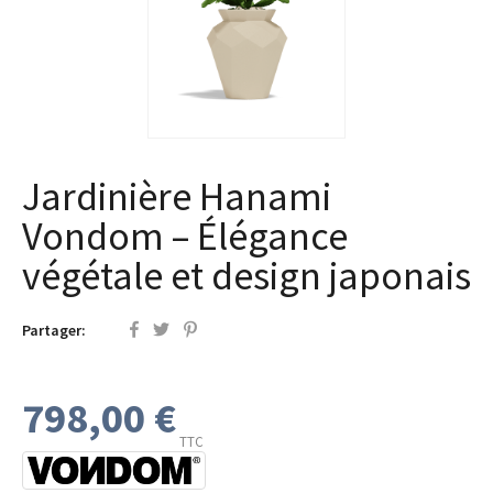
Jardinière Hanami
Vondom – Élégance
végétale et design japonais
Partager:
798,00 €
TTC