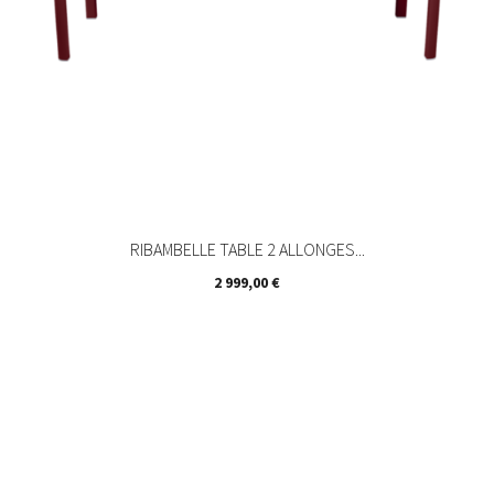
RIBAMBELLE TABLE 2 ALLONGES...
Prix
2 999,00 €