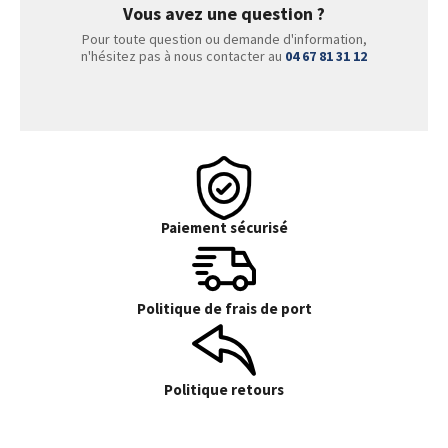
Vous avez une question ?
Pour toute question ou demande d'information,
n'hésitez pas à nous contacter au
04 67 81 31 12
Paiement sécurisé
Politique de frais de port
Politique retours