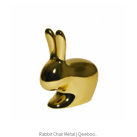
Rabbit Chair Métal | Qeeboo...