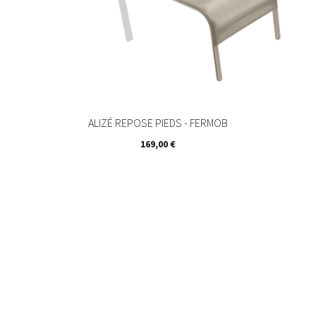
ALIZÉ REPOSE PIEDS - FERMOB
Prix
169,00 €