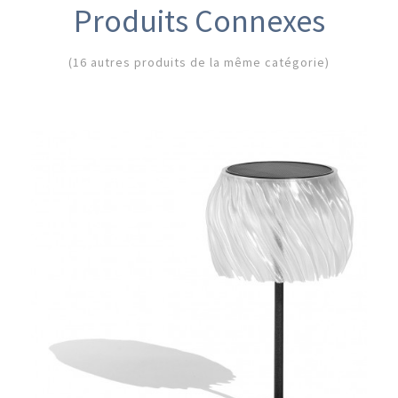
Produits Connexes
(16 autres produits de la même catégorie)