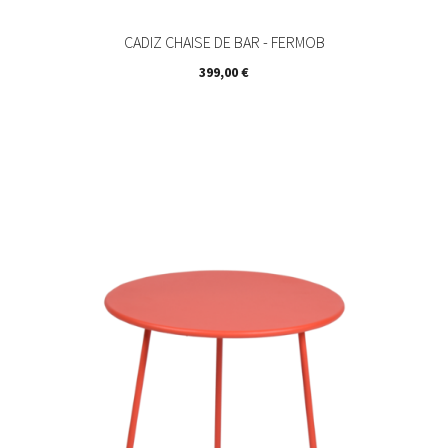
CADIZ CHAISE DE BAR - FERMOB
Prix
399,00 €