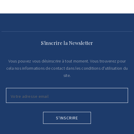
S'inscrire la Newsletter
Vous pouvez vous désinscrire à tout moment. Vous trouverez pour
cela nos informations de contact dans les conditions d'utilisation du
site.
S'INSCRIRE