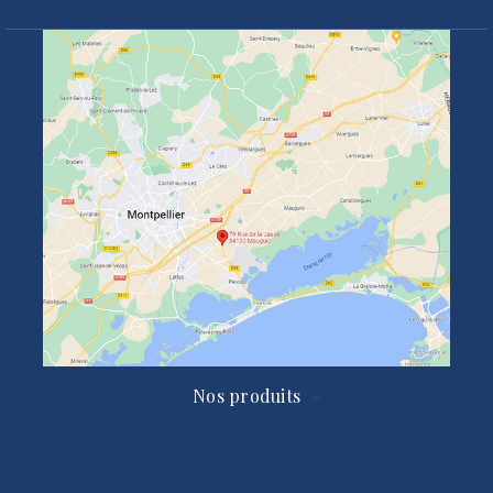
Nos produits
