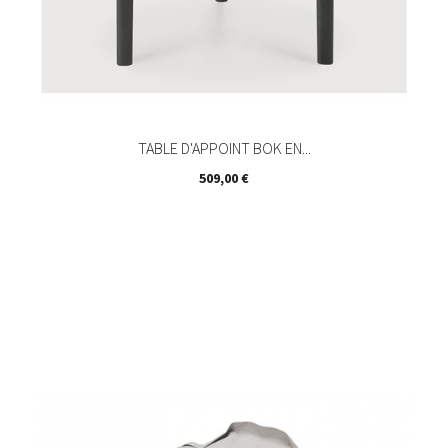
TABLE D'APPOINT BOK EN...
Prix
509,00 €