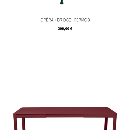
OPÉRA + BRIDGE - FERMOB
Prix
209,00 €