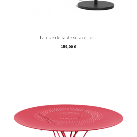
Lampe de table solaire Les...
Prix
159,00 €