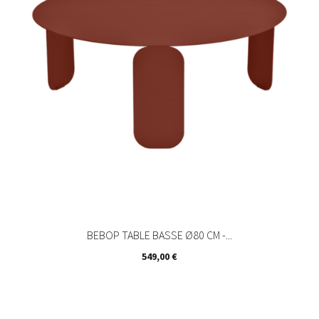
BEBOP TABLE BASSE Ø80 CM -...
Prix
549,00 €