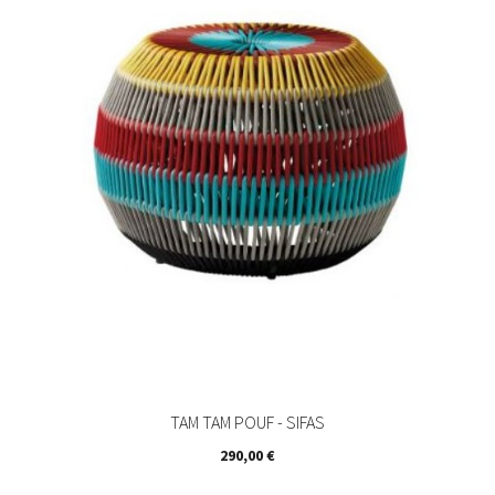
TAM TAM POUF - SIFAS
Prix
290,00 €