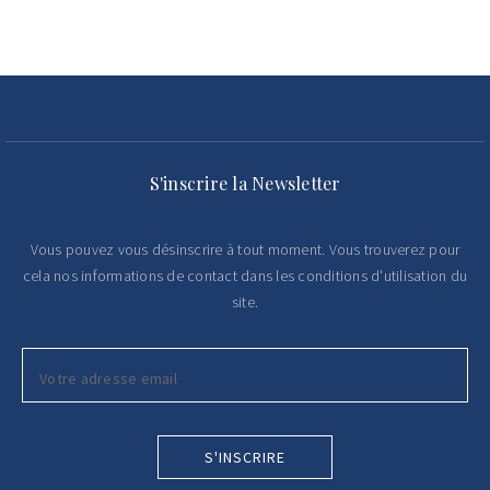
S'inscrire la Newsletter
Vous pouvez vous désinscrire à tout moment. Vous trouverez pour
cela nos informations de contact dans les conditions d'utilisation du
site.
S'INSCRIRE