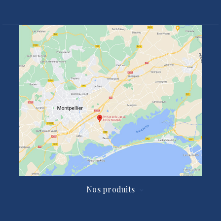
Nos produits
