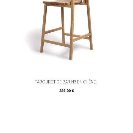
TABOURET DE BAR N3 EN CHÊNE...
Prix
289,00 €