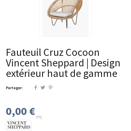
Fauteuil Cruz Cocoon
Vincent Sheppard | Design
extérieur haut de gamme
Partager:
0,00 €
TTC