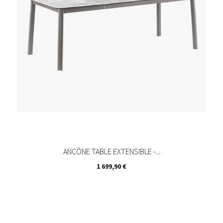
ANCÔNE TABLE EXTENSIBLE -...
Prix
1 699,90 €