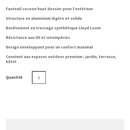
Fauteuil cocoon haut dossier pour l’extérieur
Structure en aluminium légère et solide
Revêtement en tressage synthétique Lloyd Loom
Résistance aux UV et intempéries
Design enveloppant pour un confort maximal
Convient aux espaces outdoor premium : jardin, terrasse,
hôtel
Quantité