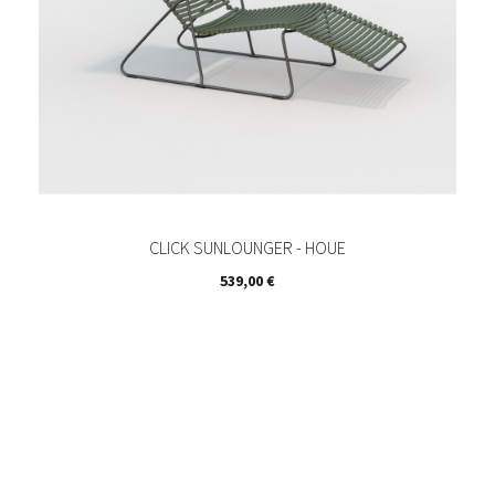
CLICK SUNLOUNGER - HOUE
Prix
539,00 €