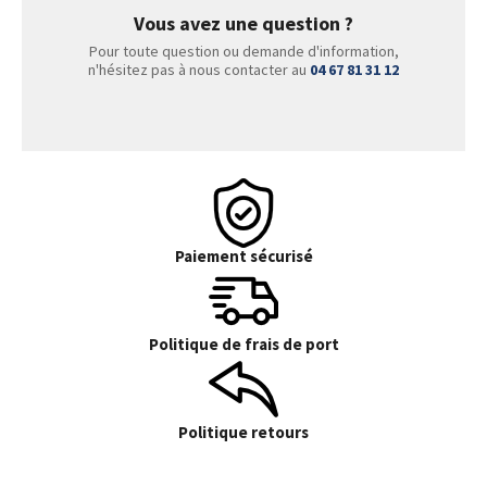
Vous avez une question ?
Pour toute question ou demande d'information,
n'hésitez pas à nous contacter au
04 67 81 31 12
Paiement sécurisé
Politique de frais de port
Politique retours