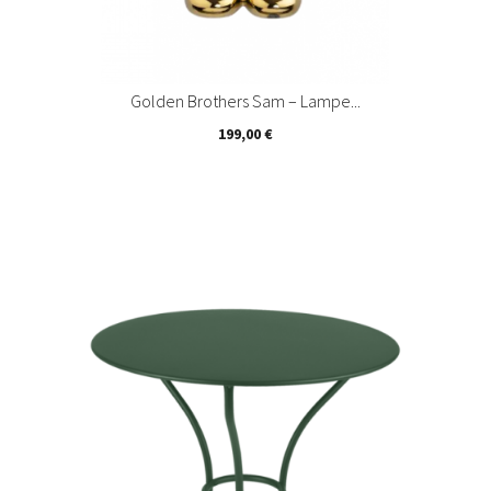
Golden Brothers Sam – Lampe...
Prix
199,00 €