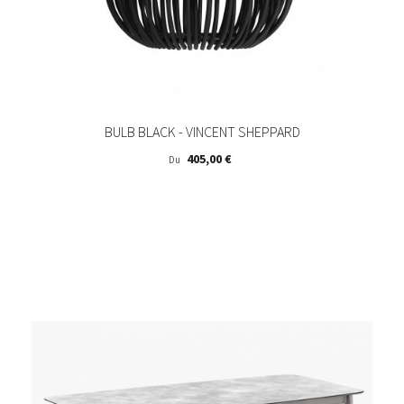
BULB BLACK - VINCENT SHEPPARD
Prix
405,00 €
Du