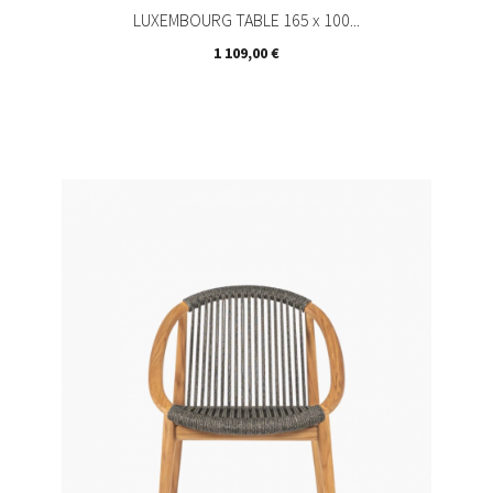
LUXEMBOURG TABLE 165 x 100...
Prix
1 109,00 €