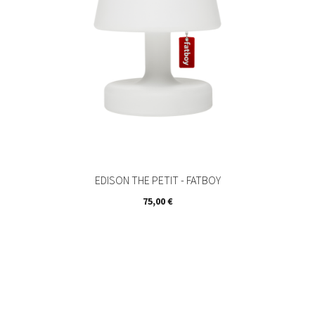
EDISON THE PETIT - FATBOY
Prix
75,00 €