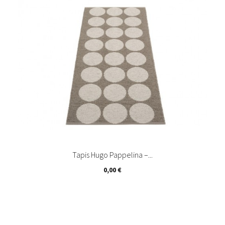
Tapis Hugo Pappelina –...
Prix
0,00 €