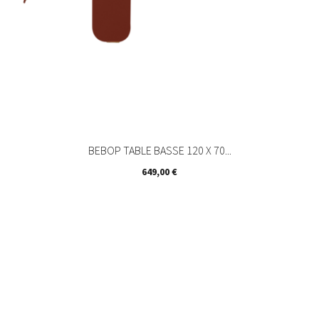
BEBOP TABLE BASSE 120 X 70...
Prix
649,00 €