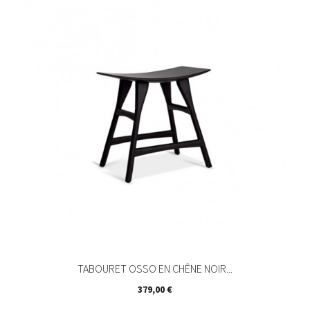
TABOURET OSSO EN CHÊNE NOIR...
Prix
379,00 €