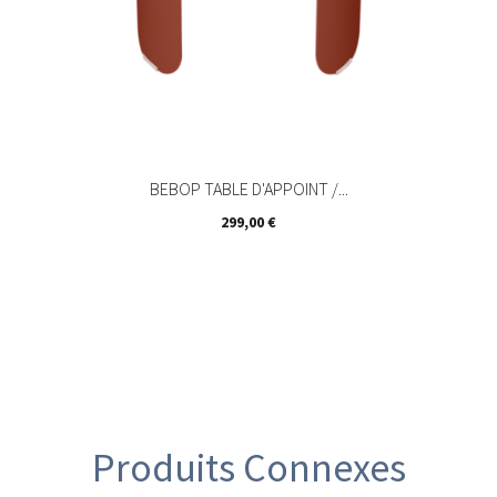
BEBOP TABLE D'APPOINT /...
Prix
299,00 €
Produits Connexes