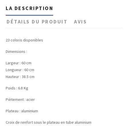
LA DESCRIPTION
DÉTAILS DU PRODUIT
AVIS
23 coloris disponibles
Dimensions :
Largeur : 60 cm
Longueur : 60 cm
Hauteur : 38.5 cm
Poids : 6.8 Kg
Piètement : acier
Plateau : aluminium
Croix de renfort sous le plateau en tube aluminium