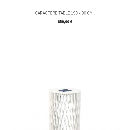
CARACTÈRE TABLE 190 x 90 CM...
Prix
859,00 €