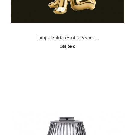
Lampe Golden Brothers Ron –...
Prix
199,00 €