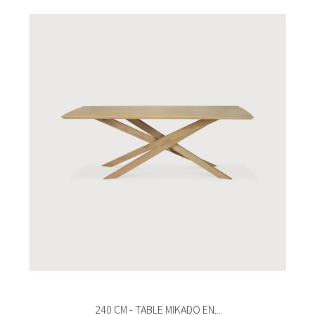
240 CM - TABLE MIKADO EN...