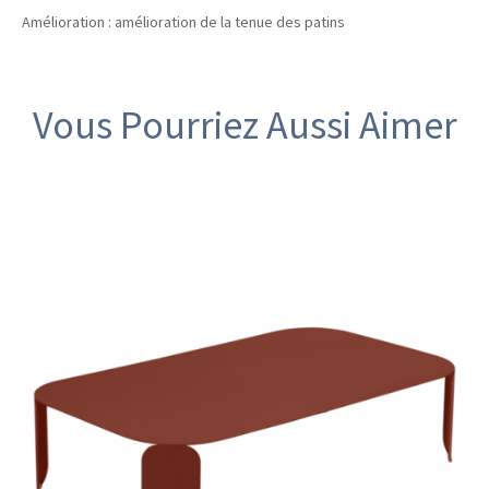
Amélioration : amélioration de la tenue des patins
Vous Pourriez Aussi Aimer