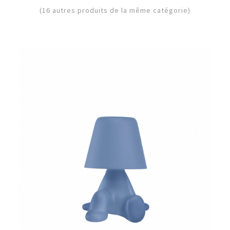
(16 autres produits de la même catégorie)