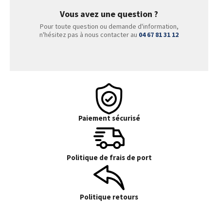
Vous avez une question ?
Pour toute question ou demande d'information,
n'hésitez pas à nous contacter au
04 67 81 31 12
Paiement sécurisé
Politique de frais de port
Politique retours