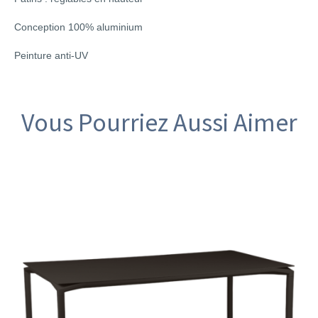
Conception 100% aluminium
Peinture anti-UV
Vous Pourriez Aussi Aimer