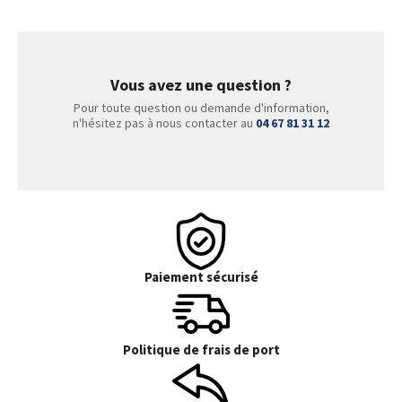
Vous avez une question ?
Pour toute question ou demande d'information,
n'hésitez pas à nous contacter au
04 67 81 31 12
Paiement sécurisé
Politique de frais de port