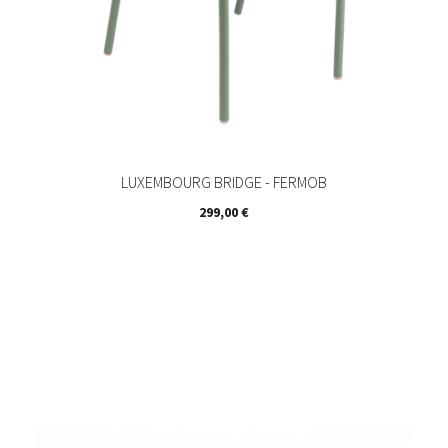
LUXEMBOURG BRIDGE - FERMOB
Prix
299,00 €