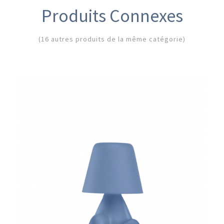
Produits Connexes
(16 autres produits de la même catégorie)