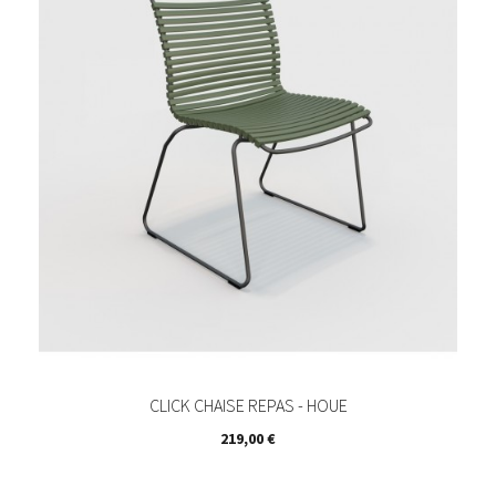
CLICK CHAISE REPAS - HOUE
Prix
219,00 €