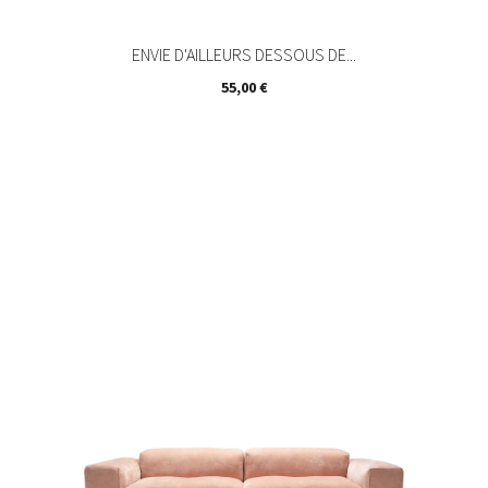
ENVIE D'AILLEURS DESSOUS DE...
Prix
55,00 €