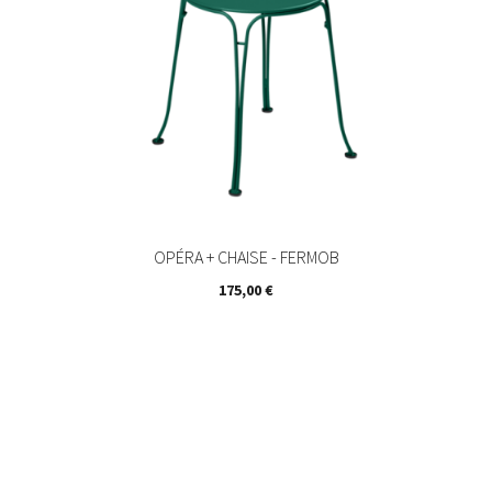
OPÉRA + CHAISE - FERMOB
Prix
175,00 €