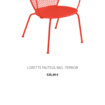
LORETTE FAUTEUIL BAS - FERMOB
Prix
525,00 €