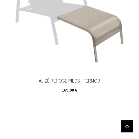
ALIZÉ REPOSE PIEDS - FERMOB
Prix
169,00 €