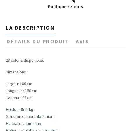
Politique retours
LA DESCRIPTION
DÉTAILS DU PRODUIT
AVIS
23 coloris disponibles
Dimensions :
Largeur : 80 cm
Longueur : 160 cm
Hauteur : 92 cm
Poids : 35.5 kg
Structure : tube aluminium
Plateau : aluminium
Patins : réglables en hauteur