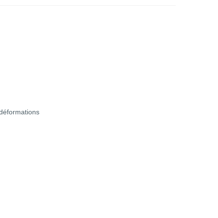
 déformations