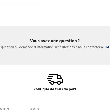
Vous avez une question ?
 question ou demande d'information, n'hésitez pas à nous contacter au
04 
Politique de frais de port
ODUIT
AVIS