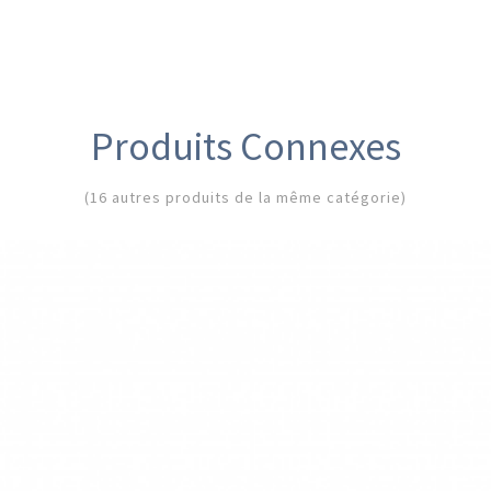
Produits Connexes
(16 autres produits de la même catégorie)