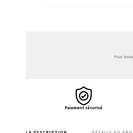
Pour toute
Paiement sécurisé
LA DESCRIPTION
DÉTAILS DU PR