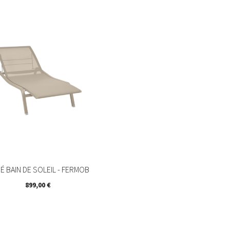
ZÉ BAIN DE SOLEIL - FERMOB
Prix
899,00 €