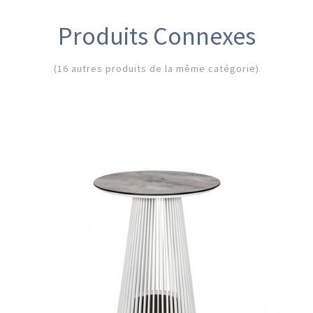
Produits Connexes
(16 autres produits de la même catégorie)