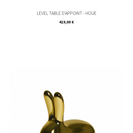
LEVEL TABLE D'APPOINT - HOUE
Prix
419,00 €