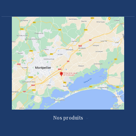
Nos produits
