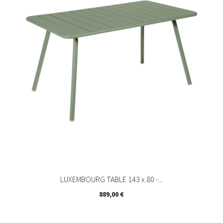
LUXEMBOURG TABLE 143 x 80 -...
Prix
889,00 €