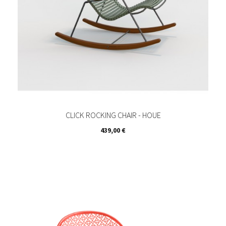
CLICK ROCKING CHAIR - HOUE
Prix
439,00 €