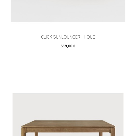
CLICK SUNLOUNGER - HOUE
Prix
539,00 €