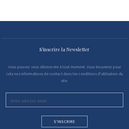
S'inscrire la Newsletter
Vous pouvez vous désinscrire à tout moment. Vous trouverez pour
cela nos informations de contact dans les conditions d'utilisation du
site.
S'INSCRIRE