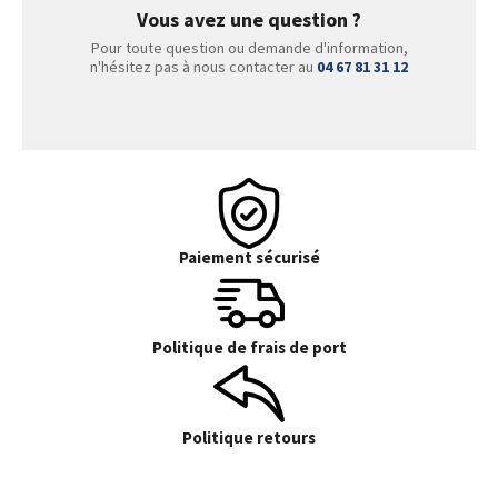
Vous avez une question ?
Pour toute question ou demande d'information,
n'hésitez pas à nous contacter au
04 67 81 31 12
Paiement sécurisé
Politique de frais de port
Politique retours