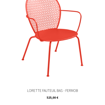
LORETTE FAUTEUIL BAS - FERMOB
Prix
525,00 €