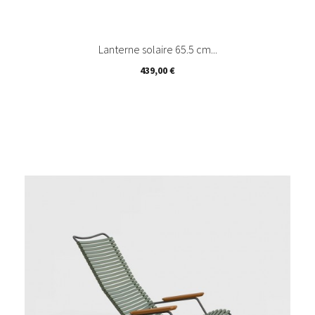
Lanterne solaire 65.5 cm...
Prix
439,00 €