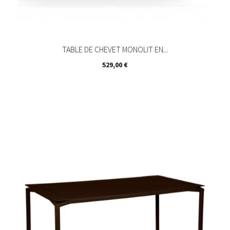
TABLE DE CHEVET MONOLIT EN...
Prix
529,00 €