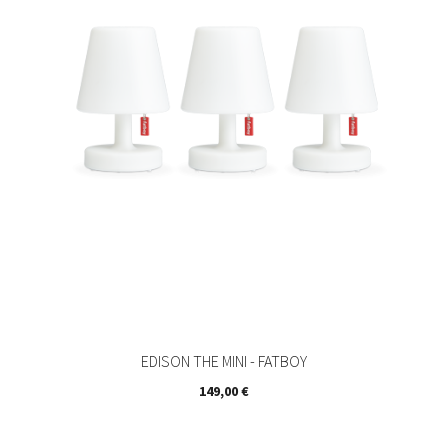
EDISON THE MINI - FATBOY
Prix
149,00 €