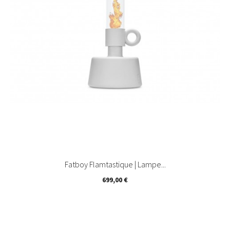
Fatboy Flamtastique | Lampe...
Prix
699,00 €