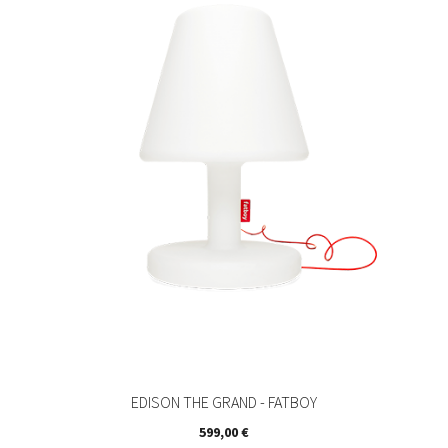
EDISON THE GRAND - FATBOY
Prix
599,00 €