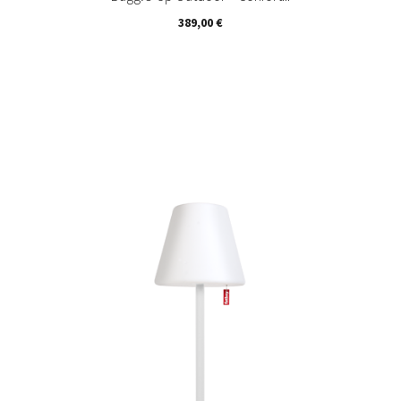
Prix
389,00 €