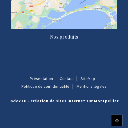
Nos produits

Présentation
Contact
SiteMap
Politique de confidentialité
Mentions légales
Index LD - création de sites internet sur Montpellier