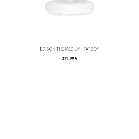
EDISON THE MEDIUM - FATBOY
Prix
279,00 €