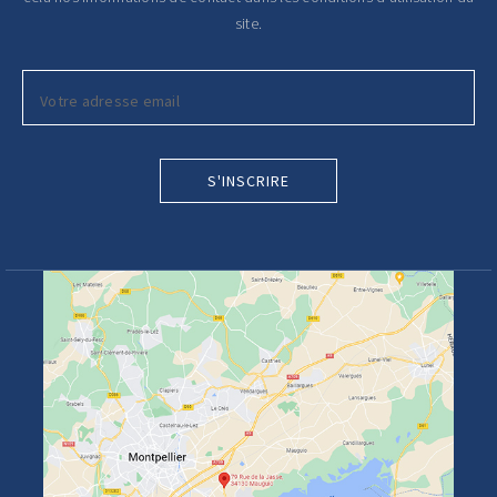
site.
S'INSCRIRE