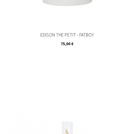
EDISON THE PETIT - FATBOY
Prix
75,00 €