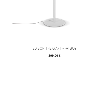
EDISON THE GIANT - FATBOY
Prix
599,00 €