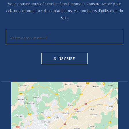
Vous pouvez vous désinscrire à tout moment. Vous trouverez pour
cela nos informations de contact dans les conditions d'utilisation du
site.
S'INSCRIRE