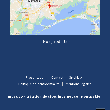
Nos produits

Présentation
Contact
SiteMap
Politique de confidentialité
Mentions légales
Index LD - création de sites internet sur Montpellier