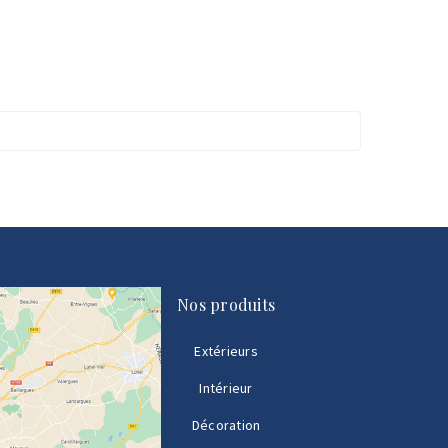
Nos produits
Extérieurs
Intérieur
Décoration