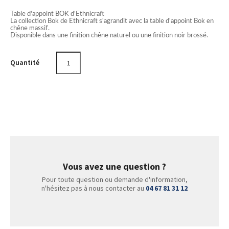
Table d'appoint BOK d'Ethnicraft
La collection Bok de Ethnicraft s'agrandit avec la table d'appoint Bok en
chêne massif.
Disponible dans une finition chêne naturel ou une finition noir brossé.
Quantité
Vous avez une question ?
Pour toute question ou demande d'information,
n'hésitez pas à nous contacter au
04 67 81 31 12