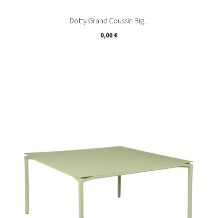
Dotty Grand Coussin Big...
Prix
0,00 €