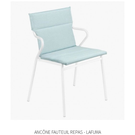
ANCÔNE FAUTEUIL REPAS - LAFUMA