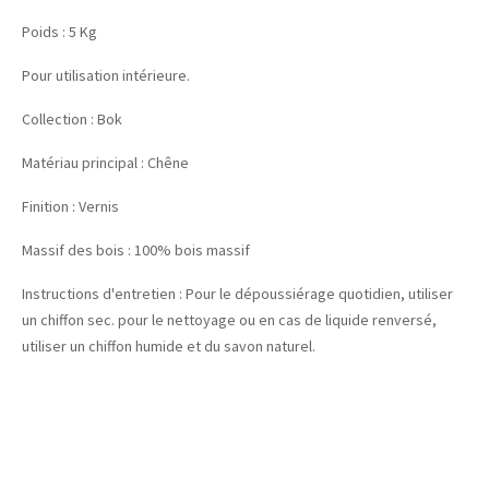
Poids : 5 Kg
Pour utilisation intérieure.
Collection : Bok
Matériau principal : Chêne
Finition : Vernis
Massif des bois : 100% bois massif
Instructions d'entretien : Pour le dépoussiérage quotidien, utiliser
un chiffon sec. pour le nettoyage ou en cas de liquide renversé,
utiliser un chiffon humide et du savon naturel.