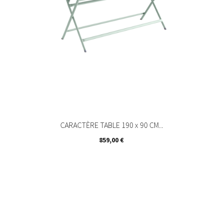
CARACTÈRE TABLE 190 x 90 CM...
Prix
859,00 €