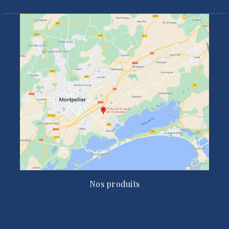
Nos produits
