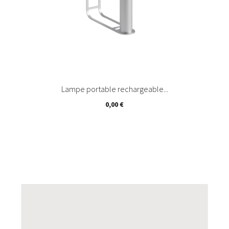
Lampe portable rechargeable...
Prix
0,00 €