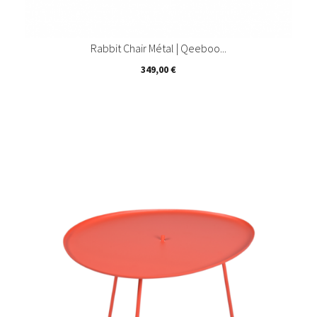
Rabbit Chair Métal | Qeeboo...
Prix
349,00 €