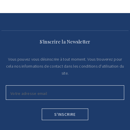
S'inscrire la Newsletter
Vous pouvez vous désinscrire à tout moment. Vous trouverez pour
cela nos informations de contact dans les conditions d'utilisation du
site.
S'INSCRIRE