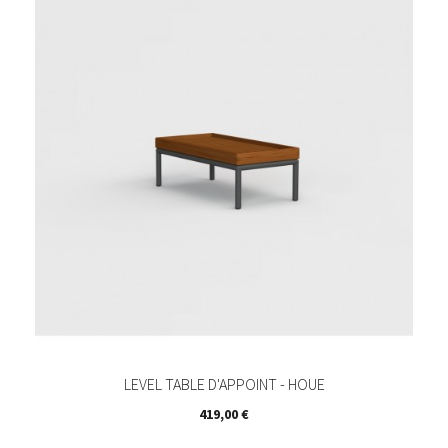
LEVEL TABLE D'APPOINT - HOUE
Prix
419,00 €