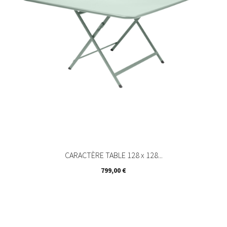
CARACTÈRE TABLE 128 x 128...
Prix
799,00 €