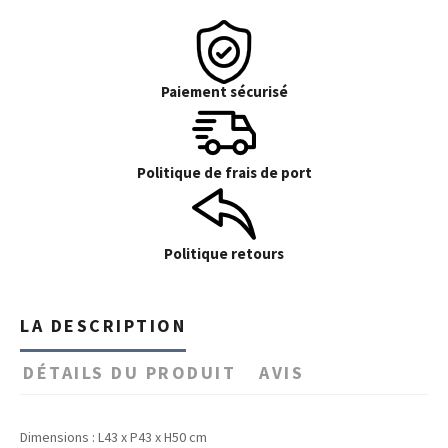
Paiement sécurisé
Politique de frais de port
Politique retours
LA DESCRIPTION
DÉTAILS DU PRODUIT
AVIS
Dimensions : L43 x P43 x H50 cm