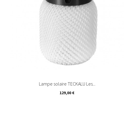
Lampe solaire TECKALU Les...
Prix
129,00 €