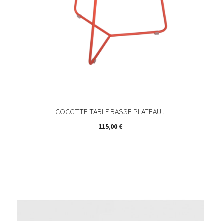
COCOTTE TABLE BASSE PLATEAU...
Prix
115,00 €