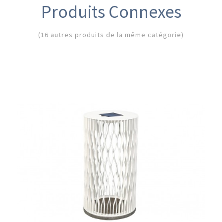
Produits Connexes
(16 autres produits de la même catégorie)