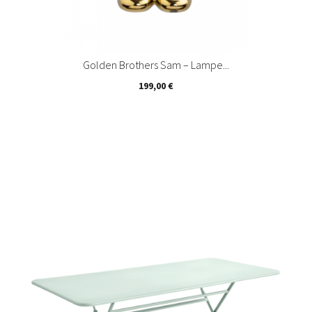
Golden Brothers Sam – Lampe...
Prix
199,00 €